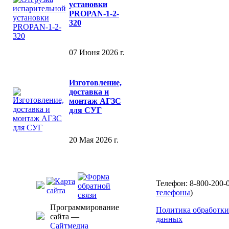
установки
PROPAN-1-2-
320
07 Июня 2026 г.
Изготовление,
доставка и
монтаж АГЗС
для СУГ
20 Мая 2026 г.
Телефон: 8-800-200-0
телефоны
)
Программирование
Политика обработки
сайта —
данных
Сайтмедиа