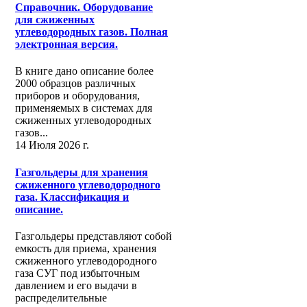
Справочник. Оборудование
для сжиженных
углеводородных газов. Полная
электронная версия.
В книге дано описание более
2000 образцов различных
приборов и оборудования,
применяемых в системах для
сжиженных углеводородных
газов...
14 Июля 2026 г.
Газгольдеры для хранения
сжиженного углеводородного
газа. Классификация и
описание.
Газгольдеры представляют собой
емкость для приема, хранения
сжиженного углеводородного
газа СУГ под избыточным
давлением и его выдачи в
распределительные