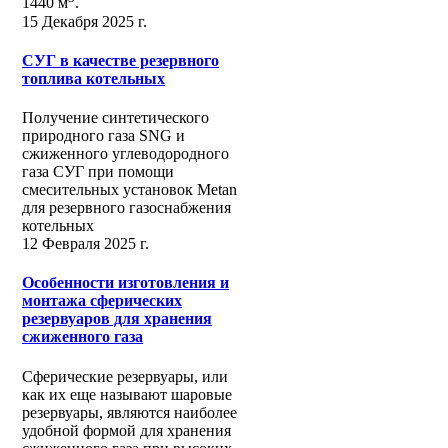
1440 м
.
15 Декабря 2025 г.
СУГ в качестве резервного
топлива котельных
Получение синтетического
природного газа SNG и
сжиженного углеводородного
газа СУГ при помощи
смесительных установок Metan
для резервного газоснабжения
котельных
12 Февраля 2025 г.
Особенности изготовления и
монтажа сферических
резервуаров для хранения
сжиженного газа
Сферические резервуары, или
как их еще называют шаровые
резервуары, являются наиболее
удобной формой для хранения