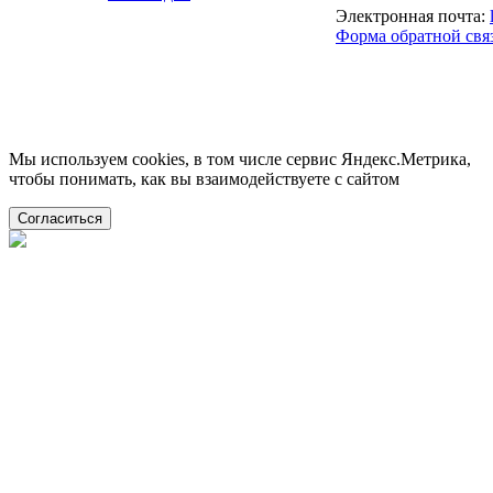
Электронная почта:
Форма обратной свя
Мы используем cookies, в том числе сервис Яндекс.Метрика,
чтобы понимать, как вы взаимодействуете с сайтом
Согласиться