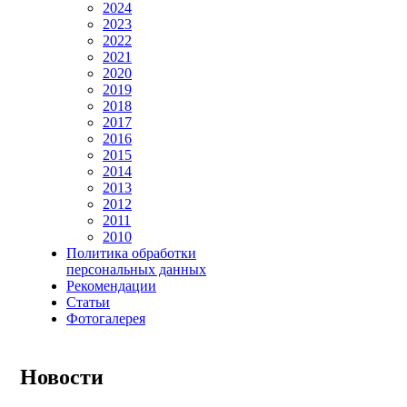
2024
2023
2022
2021
2020
2019
2018
2017
2016
2015
2014
2013
2012
2011
2010
Политика обработки
персональных данных
Рекомендации
Статьи
Фотогалерея
Новости