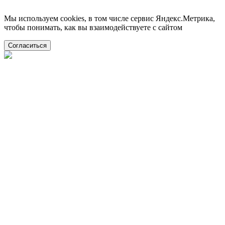
Мы используем cookies, в том числе сервис Яндекс.Метрика,
чтобы понимать, как вы взаимодействуете с сайтом
Согласиться