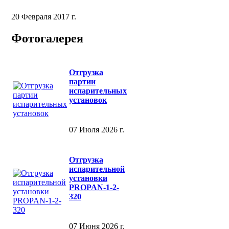
20 Февраля 2017 г.
Фотогалерея
Отгрузка
партии
испарительных
установок
07 Июля 2026 г.
Отгрузка
испарительной
установки
PROPAN-1-2-
320
07 Июня 2026 г.