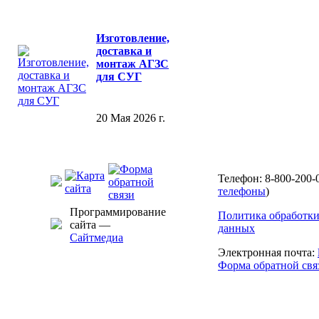
Изготовление,
доставка и
монтаж АГЗС
для СУГ
20 Мая 2026 г.
Телефон: 8-800-200-
телефоны
)
Программирование
Политика обработк
сайта —
данных
Сайтмедиа
Электронная почта:
Форма обратной свя