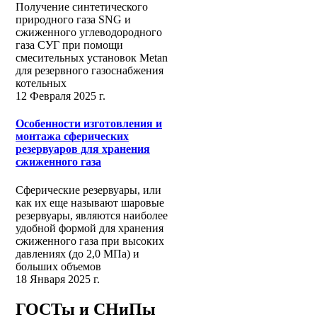
Получение синтетического
природного газа SNG и
сжиженного углеводородного
газа СУГ при помощи
смесительных установок Metan
для резервного газоснабжения
котельных
12 Февраля 2025 г.
Особенности изготовления и
монтажа сферических
резервуаров для хранения
сжиженного газа
Сферические резервуары, или
как их еще называют шаровые
резервуары, являются наиболее
удобной формой для хранения
сжиженного газа при высоких
давлениях (до 2,0 МПа) и
больших объемов
18 Января 2025 г.
ГОСТы и СНиПы