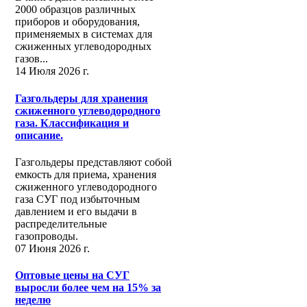
2000 образцов различных
приборов и оборудования,
применяемых в системах для
сжиженных углеводородных
газов...
14 Июля 2026 г.
Газгольдеры для хранения
сжиженного углеводородного
газа. Классификация и
описание.
Газгольдеры представляют собой
емкость для приема, хранения
сжиженного углеводородного
газа СУГ под избыточным
давлением и его выдачи в
распределительные
газопроводы.
07 Июня 2026 г.
Оптовые цены на СУГ
выросли более чем на 15% за
неделю