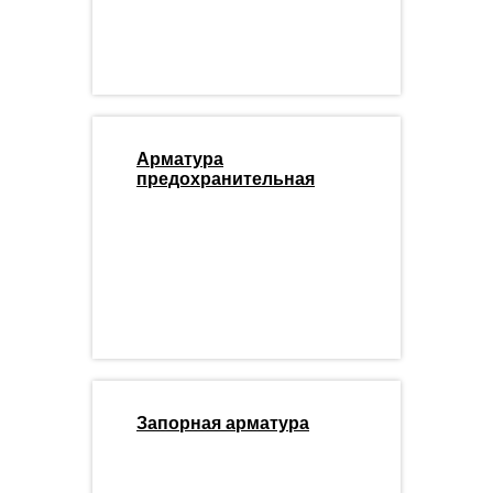
Арматура
предохранительная
Запорная арматура