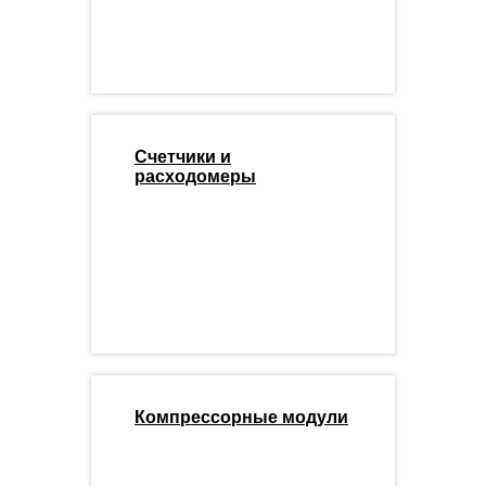
Счетчики и
расходомеры
Компрессорные модули