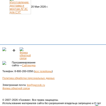
20 Мая 2026 г.
Программирование
сайта —
Сайтмедиа
Телефон: 8-800-200-0358 (
все телефоны
)
Политика обработки персональных данных
Электронная почта:
lpg@gazovik.ru
Форма обратной связи
© 2007–2026 «Газовик». Все права защищены.
Использование материалов сайта без разрешения владельца запрещено и будет