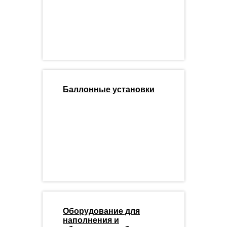
Баллонные установки
Оборудование для
наполнения и