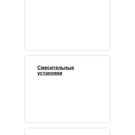
Смесительные
установки