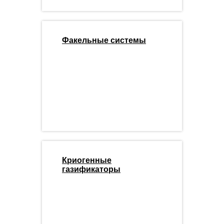
Факельные системы
Криогенные
газификаторы