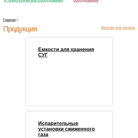
и технологическое оборудование
оборудование
Главная
/
Продукция
Версия для печати
Емкости для хранения
СУГ
Испарительные
установки сжиженного
газа