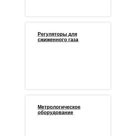
Регуляторы для
сжиженного газа
Метрологическое
оборудование