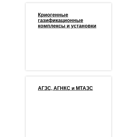
Криогенные
газификационные
комплексы и установки
АГЗС, АГНКС и МТАЗС