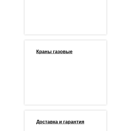
Краны газовые
Доставка и гарантия