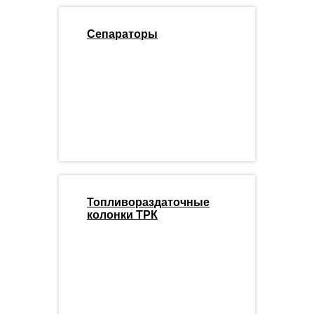
Сепараторы
Топливораздаточные
колонки ТРК