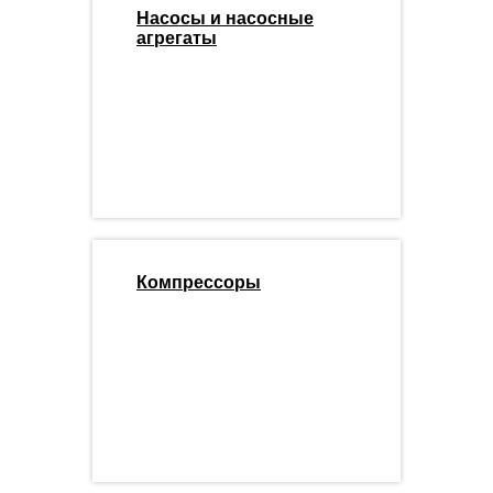
Насосы и насосные
агрегаты
Компрессоры