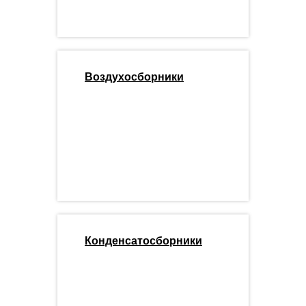
Воздухосборники
Конденсатосборники