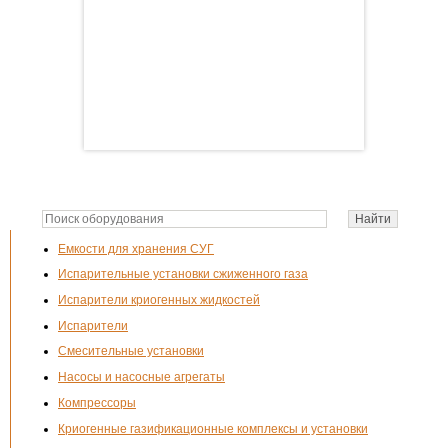
Емкости для хранения СУГ
Испарительные установки сжиженного газа
Испарители криогенных жидкостей
Испарители
Смесительные установки
Насосы и насосные агрегаты
Компрессоры
Криогенные газификационные комплексы и установки