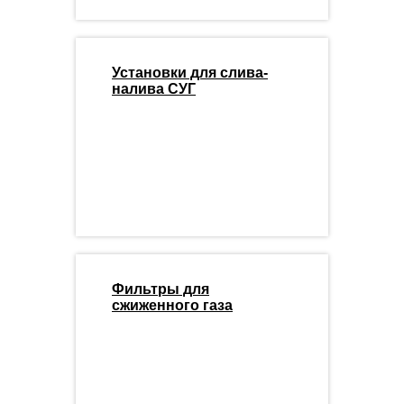
Установки для слива-
налива СУГ
Фильтры для
сжиженного газа