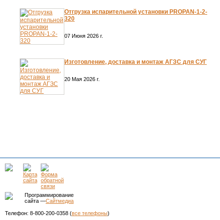
Отгрузка испарительной установки PROPAN-1-2-
320
07 Июня 2026 г.
Изготовление, доставка и монтаж АГЗС для СУГ
20 Мая 2026 г.
Программирование
сайта —
Сайтмедиа
Телефон: 8-800-200-0358 (
все телефоны
)