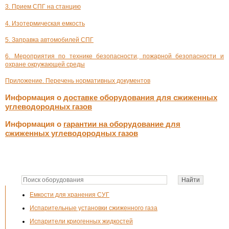
3. Прием СПГ на станцию
4. Изотермическая емкость
5. Заправка автомобилей СПГ
6. Мероприятия по технике безопасности, пожарной безопасности и
охране окружающей среды
Приложение. Перечень нормативных документов
Информация о
доставке оборудования для сжиженных
углеводородных газов
Информация о
гарантии на оборудование для
сжиженных углеводородных газов
Емкости для хранения СУГ
Испарительные установки сжиженного газа
Испарители криогенных жидкостей