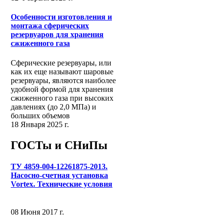
Особенности изготовления и
монтажа сферических
резервуаров для хранения
сжиженного газа
Сферические резервуары, или
как их еще называют шаровые
резервуары, являются наиболее
удобной формой для хранения
сжиженного газа при высоких
давлениях (до 2,0 МПа) и
больших объемов
18 Января 2025 г.
ГОСТы и СНиПы
ТУ 4859-004-12261875-2013.
Насосно-счетная установка
Vortex. Технические условия
08 Июня 2017 г.