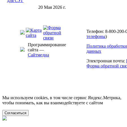
20 Мая 2026 г.
Телефон: 8-800-200-0
телефоны
)
Программирование
Политика обработки
сайта —
данных
Сайтмедиа
Электронная почта:
Форма обратной свя
Мы используем cookies, в том числе сервис Яндекс.Метрика,
чтобы понимать, как вы взаимодействуете с сайтом
Согласиться