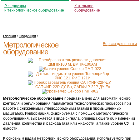
Резервуары
Котельное
и технологическое оборудование
оборудование
Главная
/
Продукция
/
Метрологическое
Версия для печати
оборудование
Метрологическое оборудование
предназначено для автоматического
контроля и регулирования параметров технологических процессов при
работе с сжиженными углеводородными газами в промышленных
масштабах. Информация, фиксируемая с помощью метрологического
оборудования, выражается в виде сигнала, оповещающего об изменении
давления, количества и расхода газа или жидкости, а также уровне СУГ в
емкости.
К основным видам метрологического оборудования, используемого при