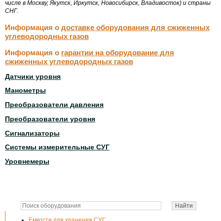
числе в Москву, Якутск, Иркутск, Новосибирск, Владивосток) и страны
СНГ.
Информация о
доставке оборудования для сжиженных
углеводородных газов
Информация о
гарантии на оборудование для
сжиженных углеводородных газов
Датчики уровня
Манометры
Преобразователи давления
Преобразователи уровня
Сигнализаторы
Системы измерительные СУГ
Уровнемеры
Емкости для хранения СУГ