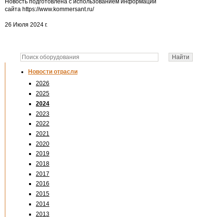
Новость подготовлена с использованием информации
сайта https://www.kommersant.ru/
26 Июля 2024 г.
Новости отрасли
2026
2025
2024
2023
2022
2021
2020
2019
2018
2017
2016
2015
2014
2013