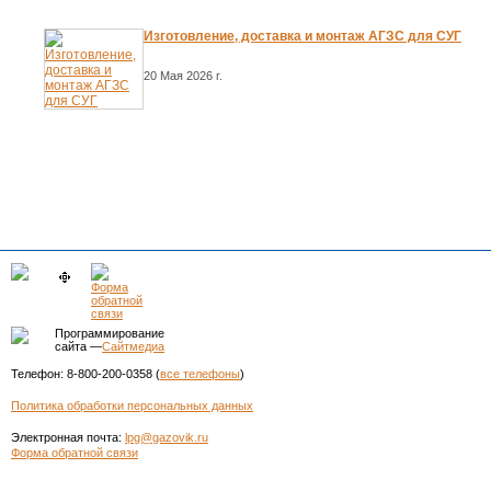
Изготовление, доставка и монтаж АГЗС для СУГ
20 Мая 2026 г.
Программирование
сайта —
Сайтмедиа
Телефон: 8-800-200-0358 (
все телефоны
)
Политика обработки персональных данных
Электронная почта:
lpg@gazovik.ru
Форма обратной связи