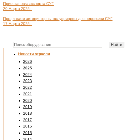
Приостановка экспорта СУГ
20 Марта 2025 г.
Предлагаем автоцистерны-полуприцепы для перевозки СУГ
17 Марта 2025 г.
Новости отрасли
2026
2025
2024
2023
2022
2021
2020
2019
2018
2017
2016
2015
2014