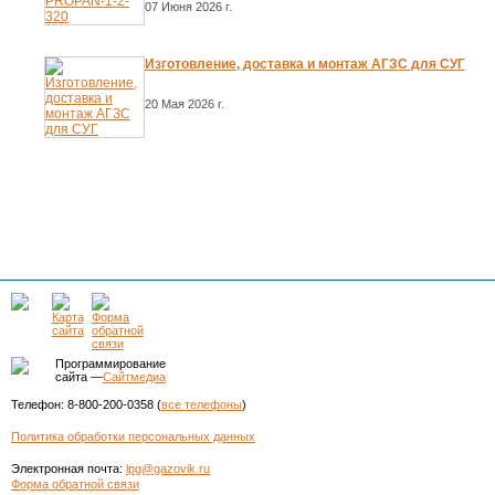
07 Июня 2026 г.
Изготовление, доставка и монтаж АГЗС для СУГ
20 Мая 2026 г.
Программирование
сайта —
Сайтмедиа
Телефон: 8-800-200-0358 (
все телефоны
)
Политика обработки персональных данных
Электронная почта:
lpg@gazovik.ru
Форма обратной связи